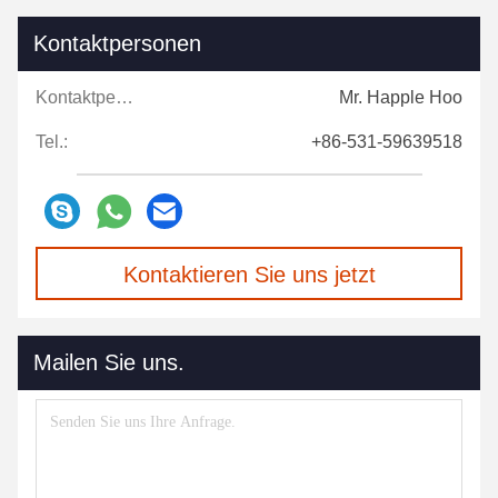
Kontaktpersonen
Kontaktpersonen:
Mr. Happle Hoo
Tel.:
+86-531-59639518
Kontaktieren Sie uns jetzt
Mailen Sie uns.