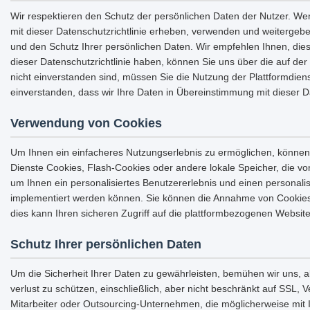
Wir respektieren den Schutz der persönlichen Daten der Nutzer. We
mit dieser Datenschutzrichtlinie erheben, verwenden und weitergeb
und den Schutz Ihrer persönlichen Daten. Wir empfehlen Ihnen, dies
dieser Datenschutzrichtlinie haben, können Sie uns über die auf der 
nicht einverstanden sind, müssen Sie die Nutzung der Plattformdiens
einverstanden, dass wir Ihre Daten in Übereinstimmung mit dieser 
Verwendung von Cookies
Um Ihnen ein einfacheres Nutzungserlebnis zu ermöglichen, können
Dienste Cookies, Flash-Cookies oder andere lokale Speicher, die
um Ihnen ein personalisiertes Benutzererlebnis und einen personali
implementiert werden können. Sie können die Annahme von Cookies 
dies kann Ihren sicheren Zugriff auf die plattformbezogenen Websit
Schutz Ihrer persönlichen Daten
Um die Sicherheit Ihrer Daten zu gewährleisten, bemühen wir uns,
verlust zu schützen, einschließlich, aber nicht beschränkt auf SSL,
Mitarbeiter oder Outsourcing-Unternehmen, die möglicherweise mit 