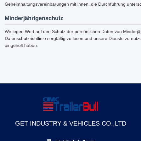
Geheimhaltungsvereinbarungen mit ihnen, die Durchführung unterschi
Minderjährigenschutz
Wir legen Wert auf den Schutz der persönlichen Daten von Minderjäh
Datenschutzrichtlinie sorgfältig zu lesen und unsere Dienste zu nu
eingeholt haben.
GET INDUSTRY & VEHICLES CO.,LTD