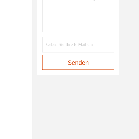
Senden